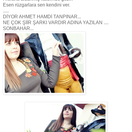
Esen rüzgarlara sen kendini ver.
.....
DİYOR AHMET HAMDİ TANPINAR...
NE ÇOK ŞİİR ŞARKI VARDIR ADINA YAZILAN ....
SONBAHAR...