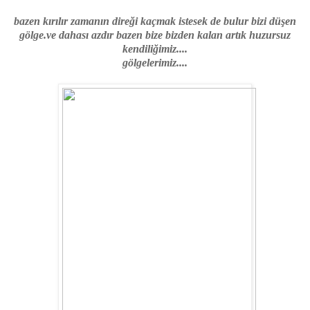
bazen kırılır zamanın direği kaçmak istesek de bulur bizi düşen
gölge.ve dahası azdır bazen bize bizden kalan artık huzursuz
kendiliğimiz....
gölgelerimiz....