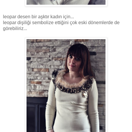
leopar desen bir aşktır kadın için...
leopar dişiliği sembolize ettiğini çok eski dönemlerde de
görebiliriz...