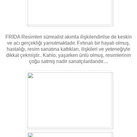
FRİDA Resimleri sürrealist akımla ilişkilendirilse de keskin
ve acı gerçekliği yansıtmaktadır. Fırtınalı bir hayatı olmuş,
hastalığı, resim sanatına kattıkları, ilişkileri ve yeteneğiyle
dikkat çekmiştir.. Kahlo, yaşarken ünlü olmuş, resimlerinin
çoğu satmış nadir sanatçılardandır....