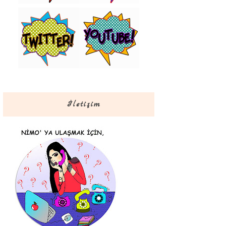
İletişim