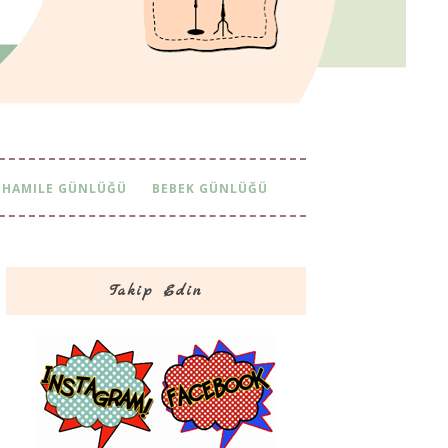
HAMILE GÜNLÜĞÜ
BEBEK GÜNLÜĞÜ
Takip Edin