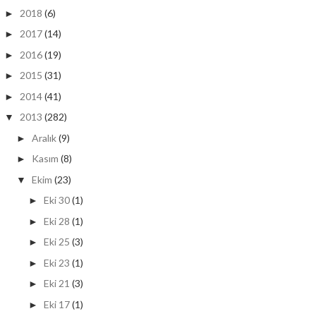
2018
(6)
►
2017
(14)
►
2016
(19)
►
2015
(31)
►
2014
(41)
►
2013
(282)
▼
Aralık
(9)
►
Kasım
(8)
►
Ekim
(23)
▼
Eki 30
(1)
►
Eki 28
(1)
►
Eki 25
(3)
►
Eki 23
(1)
►
Eki 21
(3)
►
Eki 17
(1)
►