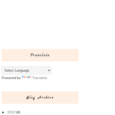
Translate
Powered by
Translate
Blog Archive
2019
(4)
►