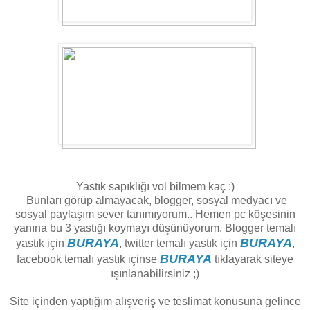
Yastık sapıklığı vol bilmem kaç :)
Bunları görüp almayacak, blogger, sosyal medyacı ve
sosyal paylaşım sever tanımıyorum.. Hemen pc köşesinin
yanına bu 3 yastığı koymayı düşünüyorum. Blogger temalı
BURAYA
BURAYA
yastık için
, twitter temalı yastık için
,
BURAYA
facebook temalı yastık içinse
tıklayarak siteye
ışınlanabilirsiniz ;)
Site içinden yaptığım alışveriş ve teslimat konusuna gelince