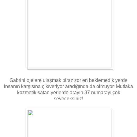
Gabrini ojelere ulaşmak biraz zor en beklemedik yerde
insanın karşısına çıkıveriyor aradığında da olmuyor. Mutlaka
kozmetik satan yerlerde arayın 37 numarayı çok
seveceksiniz!