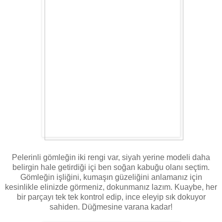
Pelerinli gömleğin iki rengi var, siyah yerine modeli daha
belirgin hale getirdiği içi ben soğan kabuğu olanı seçtim.
Gömleğin işliğini, kumaşın güzeliğini anlamanız için
kesinlikle elinizde görmeniz, dokunmanız lazım. Kuaybe, her
bir parçayı tek tek kontrol edip, ince eleyip sık dokuyor
sahiden. Düğmesine varana kadar!