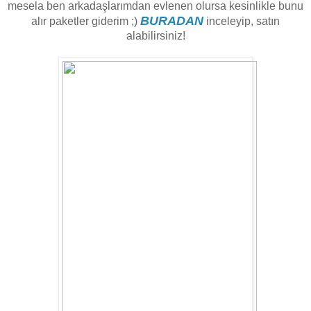
mesela ben arkadaşlarımdan evlenen olursa kesinlikle bunu
BURADAN
alır paketler giderim ;)
inceleyip, satın
alabilirsiniz!