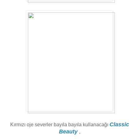
Classic
Kırmızı oje severler bayıla bayıla kullanacağı
Beauty
,