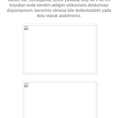
boyutları evde kendim aldığım silikonlarla doldurmayı
düşünüyorum. beceriniz olmasa bile doldurtulabilir yada
dolu olarak alabilirsiniz.