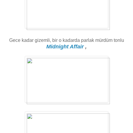
Gece kadar gizemli, bir o kadarda parlak mürdüm tonlu
Midnight Affair
,