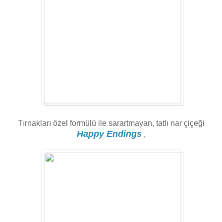
Tırnakları özel formülü ile sarartmayan, tatlı nar çiçeği
Happy Endings
,