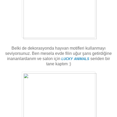
Belki de dekorasyonda hayvan motifleri kullanmayı
seviyorsunuz. Ben mesela evde filin uğur şans getirdiğine
inananlardanım ve salon için
seriden bir
LUCKY ANIMALS
tane kaptım :)