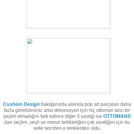
Cushion Design
baktığınızda aslında pop art parçaları daha
fazla görebilirsiniz ama dekorasyon için hiç ottoman tarzı bir
şeyim olmadığını fark edince diğer 3 yastığı ise
OTTOMANS
dan seçtim. yeşil ve morun birlikteliğini çok sevdiğim için bu
sefer tercihim o renklerden oldu.