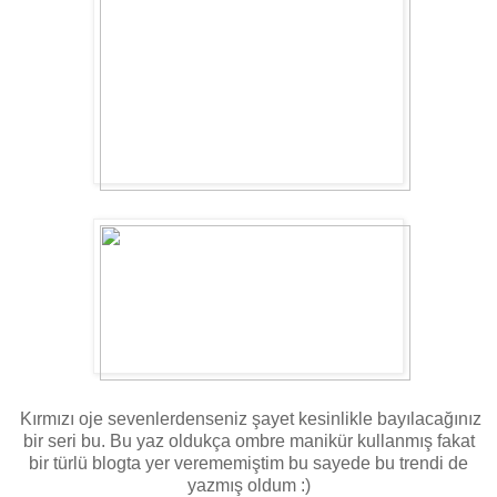
Kırmızı oje sevenlerdenseniz şayet kesinlikle bayılacağınız
bir seri bu. Bu yaz oldukça ombre manikür kullanmış fakat
bir türlü blogta yer verememiştim bu sayede bu trendi de
yazmış oldum :)