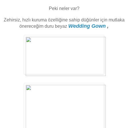
Peki neler var?
Zehirsiz, hızlı kuruma özelliğine sahip düğünler için mutlaka
Wedding Gown
,
önereceğim duru beyaz