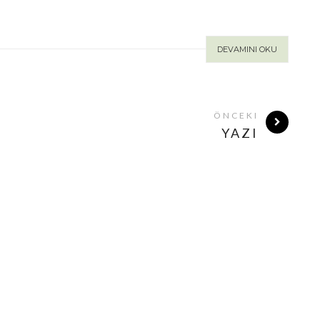
DEVAMINI OKU
ÖNCEKI
YAZI