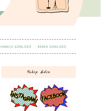
HAMILE GÜNLÜĞÜ
BEBEK GÜNLÜĞÜ
Takip Edin