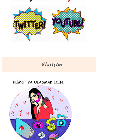
İletişim