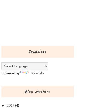
Translate
Powered by
Translate
Blog Archive
2019
(4)
►