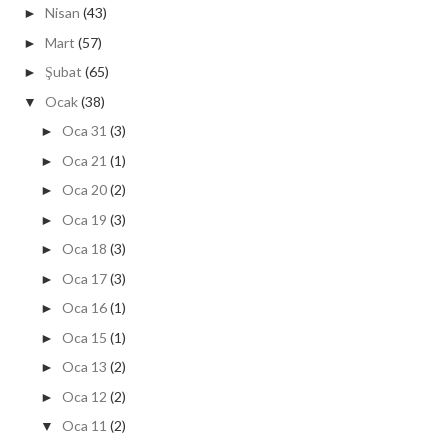
Nisan
(43)
►
Mart
(57)
►
Şubat
(65)
►
Ocak
(38)
▼
Oca 31
(3)
►
Oca 21
(1)
►
Oca 20
(2)
►
Oca 19
(3)
►
Oca 18
(3)
►
Oca 17
(3)
►
Oca 16
(1)
►
Oca 15
(1)
►
Oca 13
(2)
►
Oca 12
(2)
►
Oca 11
(2)
▼