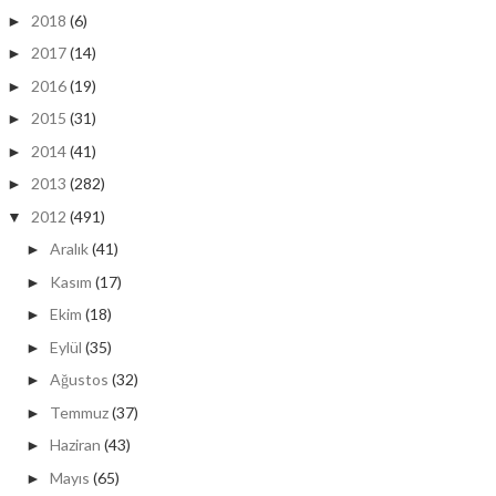
2018
(6)
►
2017
(14)
►
2016
(19)
►
2015
(31)
►
2014
(41)
►
2013
(282)
►
2012
(491)
▼
Aralık
(41)
►
Kasım
(17)
►
Ekim
(18)
►
Eylül
(35)
►
Ağustos
(32)
►
Temmuz
(37)
►
Haziran
(43)
►
Mayıs
(65)
►