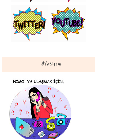
İletişim