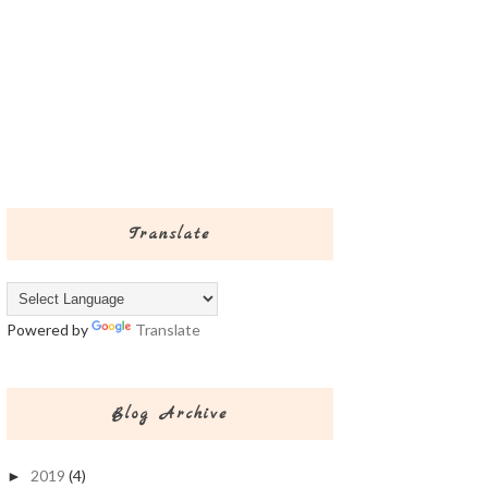
Translate
Powered by
Translate
Blog Archive
2019
(4)
►