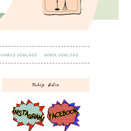
HAMILE GÜNLÜĞÜ
BEBEK GÜNLÜĞÜ
Takip Edin