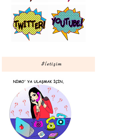
İletişim