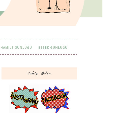
HAMILE GÜNLÜĞÜ
BEBEK GÜNLÜĞÜ
Takip Edin