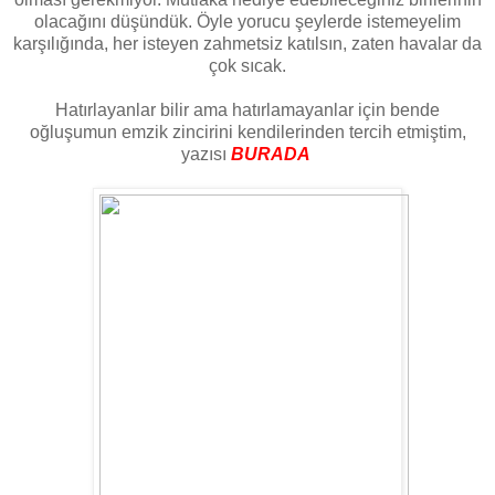
olacağını düşündük. Öyle yorucu şeylerde istemeyelim
karşılığında, her isteyen zahmetsiz katılsın, zaten havalar da
çok sıcak.
Hatırlayanlar bilir ama hatırlamayanlar için bende
oğluşumun emzik zincirini kendilerinden tercih etmiştim,
yazısı
BURADA