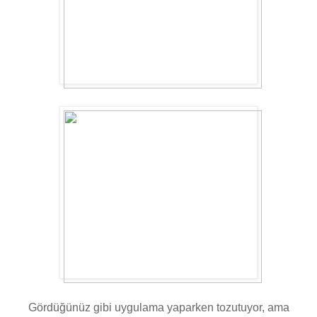
Gördüğünüz gibi uygulama yaparken tozutuyor, ama