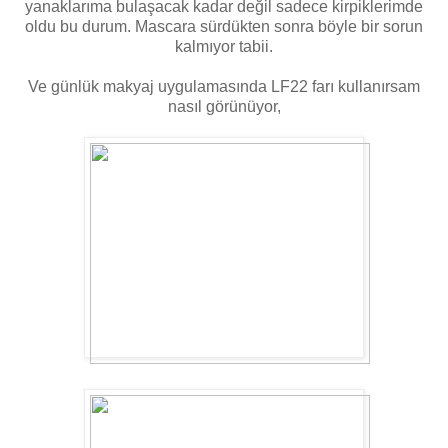
yanaklarıma bulaşacak kadar değil sadece kirpiklerimde
oldu bu durum. Mascara sürdükten sonra böyle bir sorun
kalmıyor tabii.
Ve günlük makyaj uygulamasında LF22 farı kullanırsam
nasıl görünüyor,