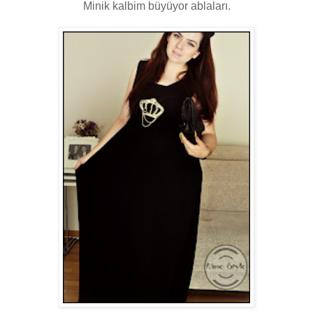
Minik kalbim büyüyor ablaları.