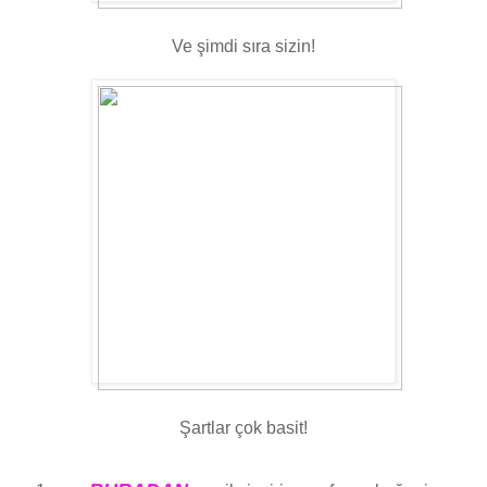
Ve şimdi sıra sizin!
Şartlar çok basit!