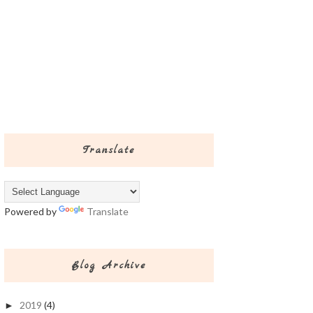
Translate
Powered by
Translate
Blog Archive
2019
(4)
►