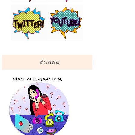
İletişim