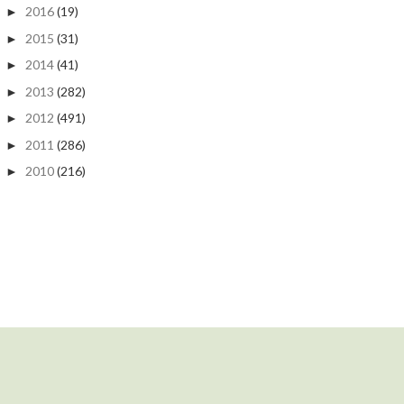
2016
(19)
►
2015
(31)
►
2014
(41)
►
2013
(282)
►
2012
(491)
►
2011
(286)
►
2010
(216)
►