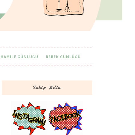
HAMILE GÜNLÜĞÜ
BEBEK GÜNLÜĞÜ
Takip Edin