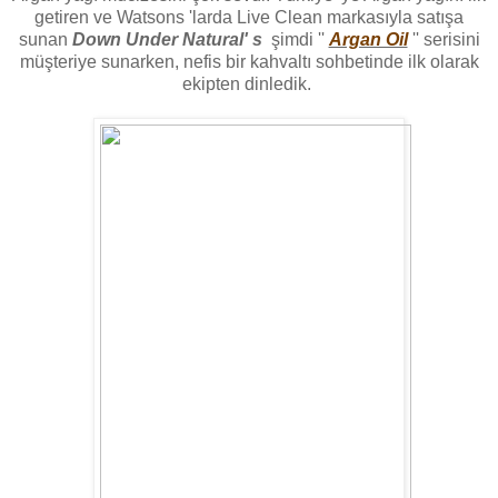
getiren ve Watsons 'larda Live Clean markasıyla satışa
sunan
Down Under Natural' s
şimdi ''
Argan Oil
'' serisini
müşteriye sunarken, nefis bir kahvaltı sohbetinde ilk olarak
ekipten dinledik.