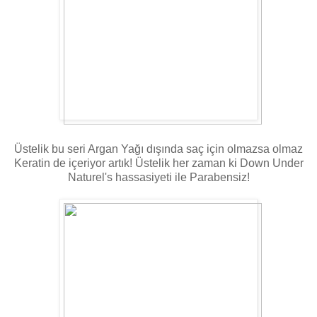
Üstelik bu seri Argan Yağı dışında saç için olmazsa olmaz
Keratin de içeriyor artık! Üstelik her zaman ki Down Under
Naturel's hassasiyeti ile Parabensiz!