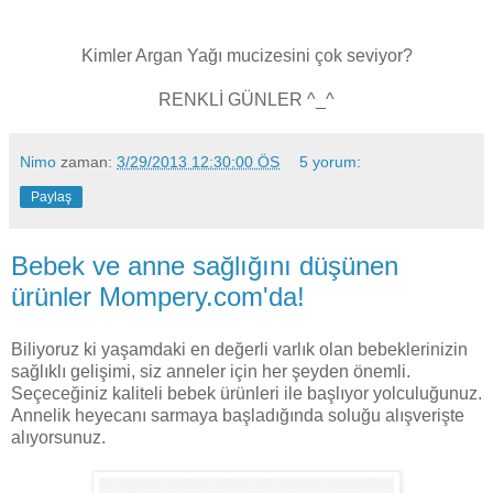
Kimler Argan Yağı mucizesini çok seviyor?
RENKLİ GÜNLER ^_^
Nimo
zaman:
3/29/2013 12:30:00 ÖS
5 yorum:
Paylaş
Bebek ve anne sağlığını düşünen
ürünler Mompery.com'da!
Biliyoruz ki yaşamdaki en değerli varlık olan bebeklerinizin
sağlıklı gelişimi, siz anneler için her şeyden önemli.
Seçeceğiniz kaliteli bebek ürünleri ile başlıyor yolculuğunuz.
Annelik heyecanı sarmaya başladığında soluğu alışverişte
alıyorsunuz.