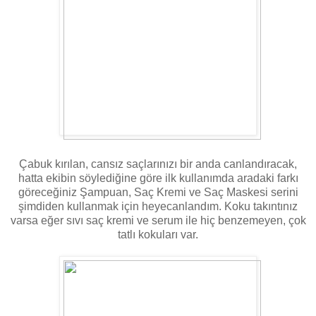
Çabuk kırılan, cansız saçlarınızı bir anda canlandıracak,
hatta ekibin söylediğine göre ilk kullanımda aradaki farkı
göreceğiniz Şampuan, Saç Kremi ve Saç Maskesi serini
şimdiden kullanmak için heyecanlandım. Koku takıntınız
varsa eğer sıvı saç kremi ve serum ile hiç benzemeyen, çok
tatlı kokuları var.