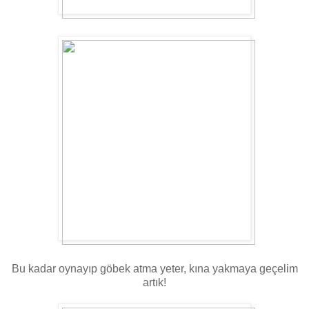
Bu kadar oynayıp göbek atma yeter, kına yakmaya geçelim
artık!