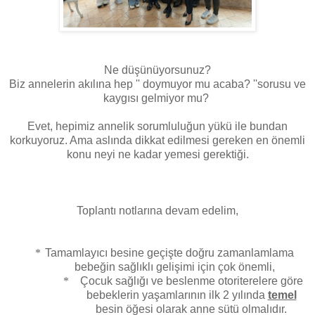
Ne düşünüyorsunuz?
Biz annelerin akılına hep '' doymuyor mu acaba? ''sorusu ve
kaygısı gelmiyor mu?
Evet, hepimiz annelik sorumluluğun yükü ile bundan
korkuyoruz. Ama aslında dikkat edilmesi gereken en önemli
konu neyi ne kadar yemesi gerektiği.
Toplantı notlarına devam edelim,
*
Tamamlayıcı besine geçişte doğru zamanlamlama
bebeğin sağlıklı gelişimi için çok önemli,
*
Çocuk sağlığı ve beslenme otoriterelere göre
bebeklerin yaşamlarının ilk 2 yılında
temel
besin öğesi olarak anne sütü olmalıdır.