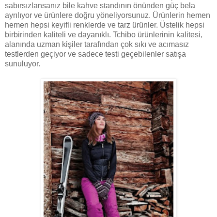
sabırsızlansanız bile kahve standının önünden güç bela
ayrılıyor ve ürünlere doğru yöneliyorsunuz. Ürünlerin hemen
hemen hepsi keyifli renklerde ve tarz ürünler. Üstelik hepsi
birbirinden kaliteli ve dayanıklı. Tchibo ürünlerinin kalitesi,
alanında uzman kişiler tarafından çok sıkı ve acımasız
testlerden geçiyor ve sadece testi geçebilenler satışa
sunuluyor.