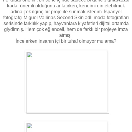
kadar önemli olduğunu anlatırken, kendimi dinletebilmek
adına çok ilginç bir proje ile sunmak istedim. İspanyol
fotoğrafçı Miguel Vallinas Second Skin adlı moda fotoğrafları
serisinde farklılık yapıp, hayvanlara kıyafetleri dijital ortamda
giydirmiş. Hem çok eğlenceli, hem de farklı bir projeye imza
atmış.
İncelerken insanın içi bir tuhaf olmuyor mu ama?