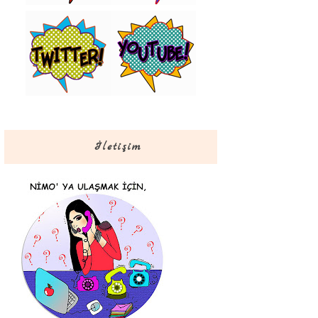
İletişim