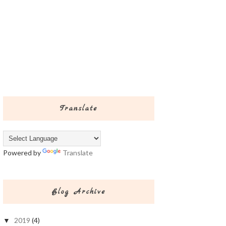
Translate
Powered by
Translate
Blog Archive
2019
(4)
▼