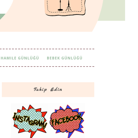
HAMILE GÜNLÜĞÜ
BEBEK GÜNLÜĞÜ
Takip Edin