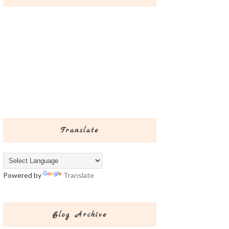
Translate
Powered by
Translate
Blog Archive