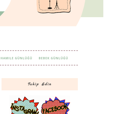
HAMILE GÜNLÜĞÜ
BEBEK GÜNLÜĞÜ
Takip Edin