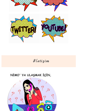
İletişim