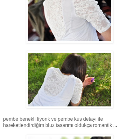
pembe benekli fiyonk ve pembe kuş detayı ile
hareketlendirdiğim bluz tasarımı oldukça romantik ...