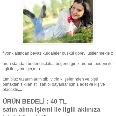
fiyonk altından beyaz kurdaleler püskül görevi üstlenmekte :)
ürün standart bedendir..fakat beğendiğiniz ürünün bedeni ile
ilgli iletişime geçin :)
tüm bluz tasarımlarım gibi vitrin klişelerinden ve pişti
olmaktan sıkılan stil sahibi bayanlar için 1 adet ve kişiye
olacaktır....
ÜRÜN BEDELİ : 40 TL
satın alma işlemi ile ilgili aklınıza