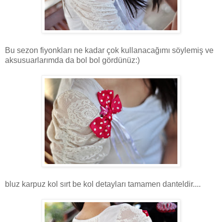
Bu sezon fiyonkları ne kadar çok kullanacağımı söylemiş ve
aksusuarlarımda da bol bol gördünüz:)
bluz karpuz kol sırt be kol detayları tamamen danteldir....