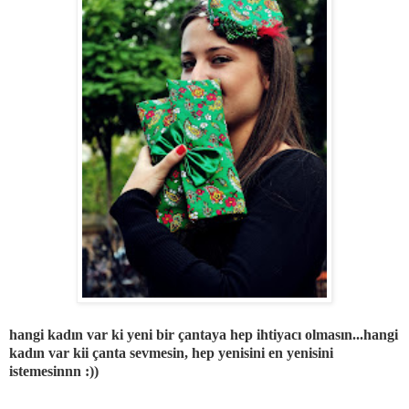
hangi kadın var ki yeni bir çantaya hep ihtiyacı olmasın...hangi
kadın var kii çanta sevmesin, hep yenisini en yenisini
istemesinnn :))