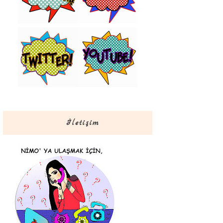
İletişim