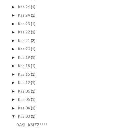
Kas 26
(1)
►
Kas 24
(1)
►
Kas 23
(1)
►
Kas 22
(1)
►
Kas 21
(2)
►
Kas 20
(1)
►
Kas 19
(1)
►
Kas 18
(1)
►
Kas 15
(1)
►
Kas 12
(1)
►
Kas 06
(1)
►
Kas 05
(1)
►
Kas 04
(1)
►
Kas 03
(1)
▼
BAŞLIKSIZZ****