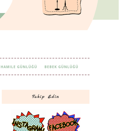
HAMILE GÜNLÜĞÜ
BEBEK GÜNLÜĞÜ
Takip Edin