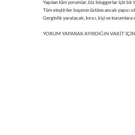
Yapılan tüm yorumlar, biz bloggerlar için b
Tüm eleştiriler başımın üstüne ancak yapıcı ol
Gerginlik yaratacak, kırıcı, kişi ve kurumlara 
YORUM YAPARAK AYIRDIĞIN VAKİT İÇİN