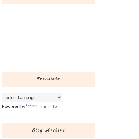
Translate
Powered by
Translate
Blog Archive