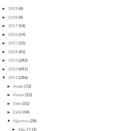
2019
(4)
►
2018
(6)
►
2017
(14)
►
2016
(19)
►
2015
(31)
►
2014
(41)
►
2013
(282)
►
2012
(491)
►
2011
(286)
▼
Aralık
(72)
►
Kasım
(25)
►
Ekim
(31)
►
Eylül
(34)
►
Ağustos
(28)
▼
Ağu 29
(1)
►