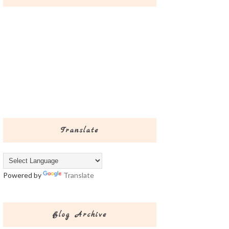
Translate
Powered by
Translate
Blog Archive