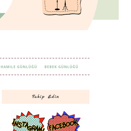
HAMILE GÜNLÜĞÜ
BEBEK GÜNLÜĞÜ
Takip Edin