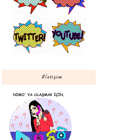
İletişim