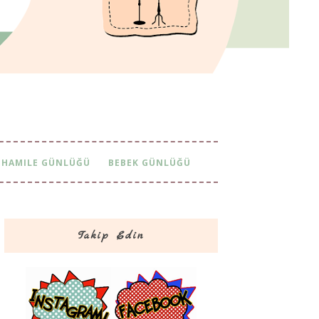
HAMILE GÜNLÜĞÜ
BEBEK GÜNLÜĞÜ
Takip Edin