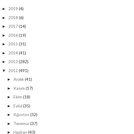
2019
(4)
►
2018
(6)
►
2017
(14)
►
2016
(19)
►
2015
(31)
►
2014
(41)
►
2013
(282)
►
2012
(491)
▼
Aralık
(41)
►
Kasım
(17)
►
Ekim
(18)
►
Eylül
(35)
►
Ağustos
(32)
►
Temmuz
(37)
►
Haziran
(43)
►