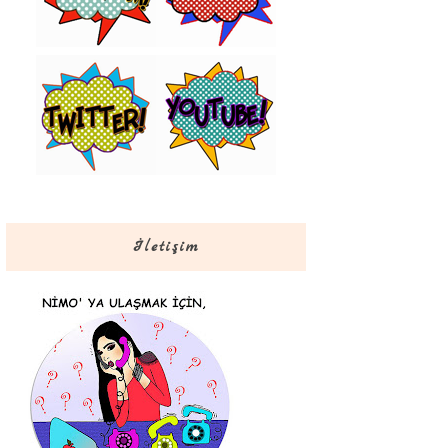
İletişim