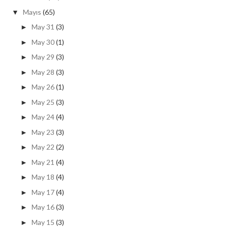
Mayıs
(65)
▼
May 31
(3)
►
May 30
(1)
►
May 29
(3)
►
May 28
(3)
►
May 26
(1)
►
May 25
(3)
►
May 24
(4)
►
May 23
(3)
►
May 22
(2)
►
May 21
(4)
►
May 18
(4)
►
May 17
(4)
►
May 16
(3)
►
May 15
(3)
►