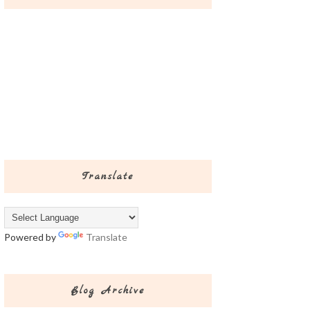
Translate
Powered by
Translate
Blog Archive