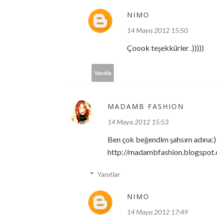
NIMO
14 Mayıs 2012 15:50
Çoook teşekkürler .)))))
Yanıtla
MADAMB FASHION
14 Mayıs 2012 15:53
Ben çok beğendim şahsım adına:)
http://madambfashion.blogspot
Yanıtlar
NIMO
14 Mayıs 2012 17:49