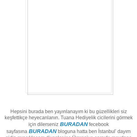
Hepsini burada ben yayınlanayım ki bu güzellikleri siz
keşfettikçe heyecanlanın. Tuana Hediyelik cicilerini görmek
BURADAN
için dilerseniz
fecebook
BURADAN
sayfasına
bloguna hatta ben İstanbul' dayım