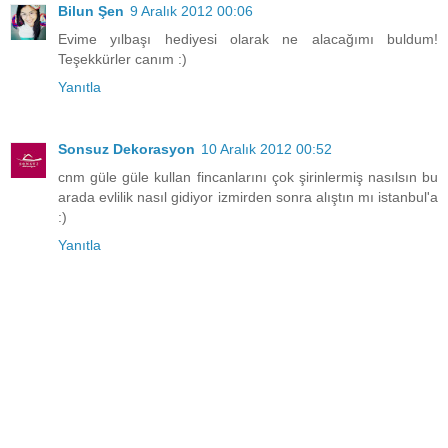
Bilun Şen
9 Aralık 2012 00:06
Evime yılbaşı hediyesi olarak ne alacağımı buldum!
Teşekkürler canım :)
Yanıtla
Sonsuz Dekorasyon
10 Aralık 2012 00:52
cnm güle güle kullan fincanlarını çok şirinlermiş nasılsın bu
arada evlilik nasıl gidiyor izmirden sonra alıştın mı istanbul'a
:)
Yanıtla