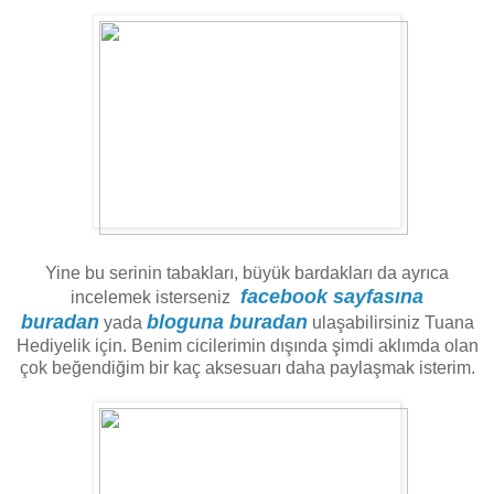
Yine bu serinin tabakları, büyük bardakları da ayrıca
facebook sayfasına
incelemek isterseniz
buradan
bloguna buradan
yada
ulaşabilirsiniz Tuana
Hediyelik için. Benim cicilerimin dışında şimdi aklımda olan
çok beğendiğim bir kaç aksesuarı daha paylaşmak isterim.