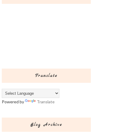
Translate
Powered by
Translate
Blog Archive