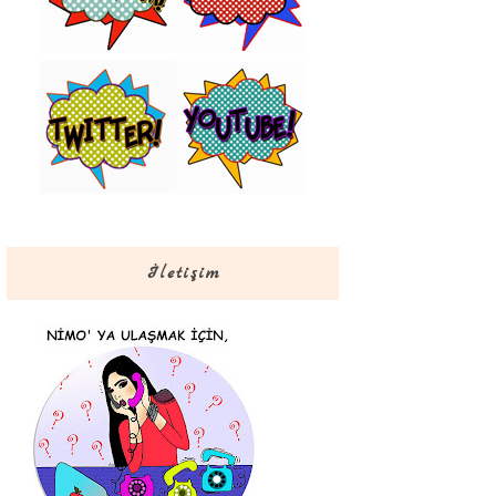
İletişim