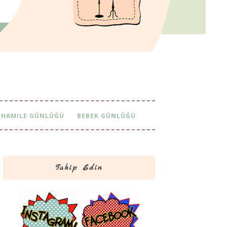
HAMILE GÜNLÜĞÜ
BEBEK GÜNLÜĞÜ
Takip Edin