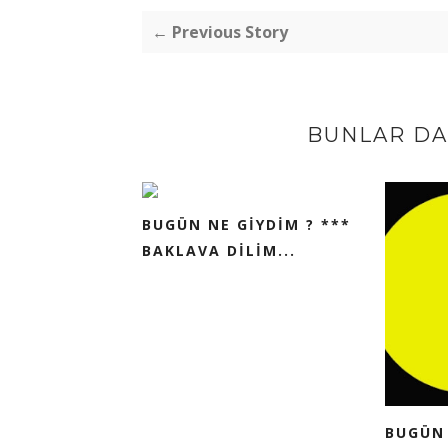
← Previous Story
BUNLAR DA 
BUGÜN NE GİYDİM ? ***
BAKLAVA DİLİM...
BUGÜN 