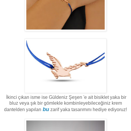
İkinci çıkan isme ise Güldeniz Şeşen 'e ait bisiklet yaka bir
bluz veya şık bir gömlekle kombinleyebileceğiniz krem
bu
dantelden yapılan
zarif yaka tasarımını hediye ediyoruz!