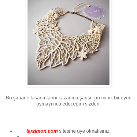
Bu şahane tasarımlarını kazanma şansı için minik bir oyun
oymayı rica edeceğim sizden,
tarzimon.com
sitesine üye olmalısınız.