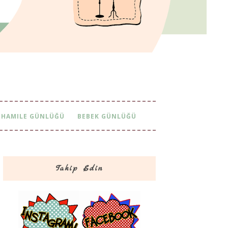
HAMILE GÜNLÜĞÜ
BEBEK GÜNLÜĞÜ
Takip Edin