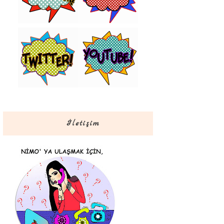
İletişim