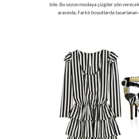
bile. Bu sezon modaya çizgiler yön verecek. 
arasında. Farklı boyutlarda tasarlanan 