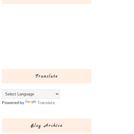
Translate
Powered by
Translate
Blog Archive