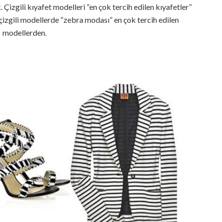
Çizgili kıyafet modelleri “en çok tercih edilen kıyafetler”
çizgili modellerde “zebra modası” en çok tercih edilen
modellerden.