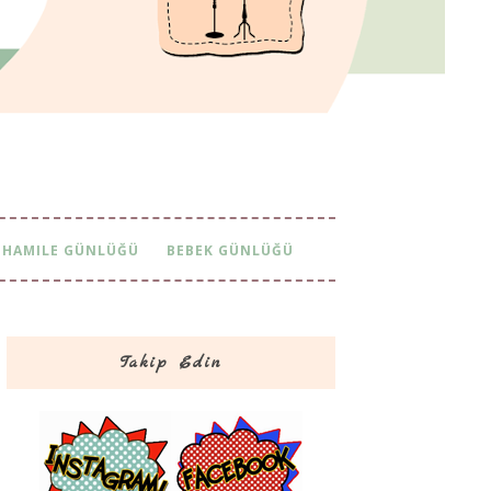
HAMILE GÜNLÜĞÜ
BEBEK GÜNLÜĞÜ
Takip Edin