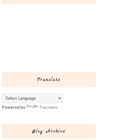
Translate
Powered by
Translate
Blog Archive