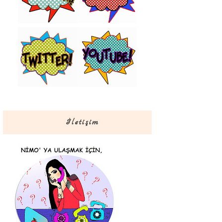
İletişim