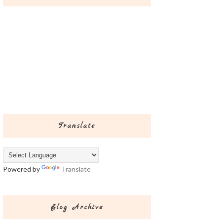
Translate
Powered by
Translate
Blog Archive