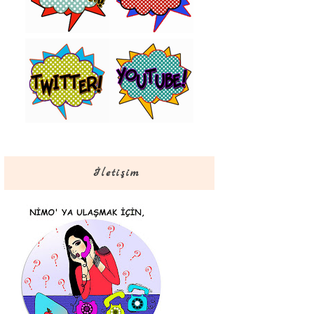
İletişim