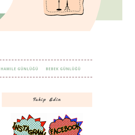
HAMILE GÜNLÜĞÜ
BEBEK GÜNLÜĞÜ
Takip Edin