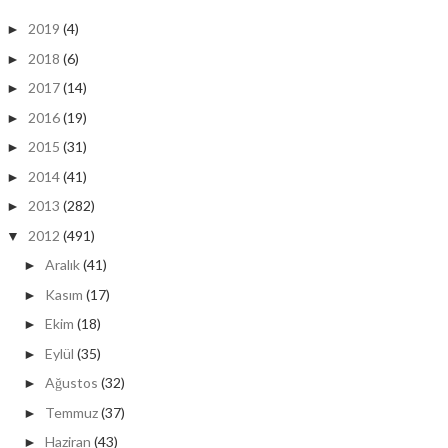
2019
(4)
►
2018
(6)
►
2017
(14)
►
2016
(19)
►
2015
(31)
►
2014
(41)
►
2013
(282)
►
2012
(491)
▼
Aralık
(41)
►
Kasım
(17)
►
Ekim
(18)
►
Eylül
(35)
►
Ağustos
(32)
►
Temmuz
(37)
►
Haziran
(43)
►