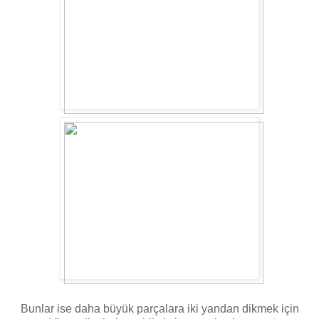
Bunlar ise daha büyük parçalara iki yandan dikmek için