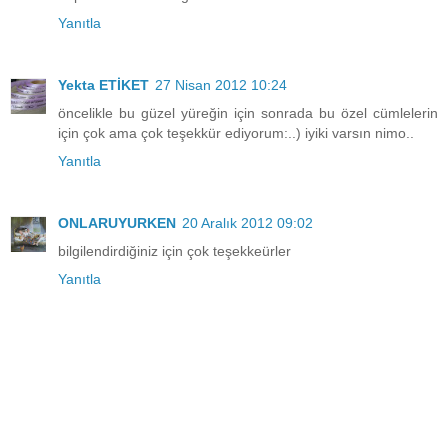
Yanıtla
Yekta ETİKET
27 Nisan 2012 10:24
öncelikle bu güzel yüreğin için sonrada bu özel cümlelerin
için çok ama çok teşekkür ediyorum:..) iyiki varsın nimo..
Yanıtla
ONLARUYURKEN
20 Aralık 2012 09:02
bilgilendirdiğiniz için çok teşekkeürler
Yanıtla