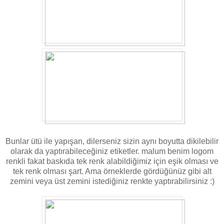
Bunlar ütü ile yapışan, dilerseniz sizin aynı boyutta dikilebilir
olarak da yaptırabileceğiniz etiketler. malum benim logom
renkli fakat baskıda tek renk alabildiğimiz için eşik olması ve
tek renk olması şart. Ama örneklerde gördüğünüz gibi alt
zemini veya üst zemini istediğiniz renkte yaptırabilirsiniz :)