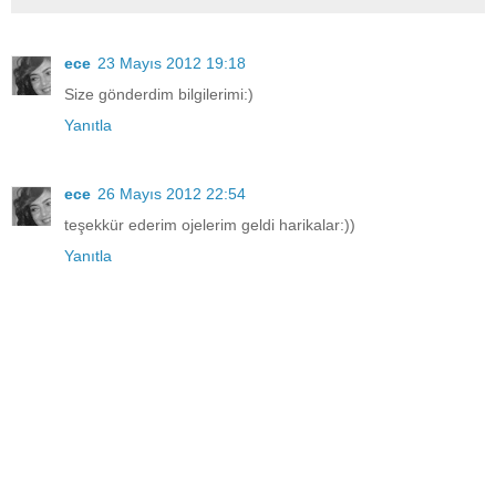
ece
23 Mayıs 2012 19:18
Size gönderdim bilgilerimi:)
Yanıtla
ece
26 Mayıs 2012 22:54
teşekkür ederim ojelerim geldi harikalar:))
Yanıtla