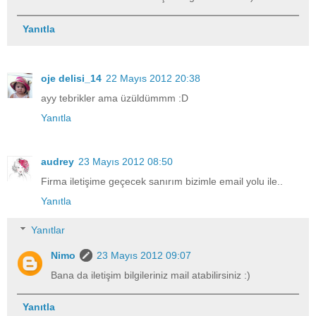
Yanıtla
oje delisi_14
22 Mayıs 2012 20:38
ayy tebrikler ama üzüldümmm :D
Yanıtla
audrey
23 Mayıs 2012 08:50
Firma iletişime geçecek sanırım bizimle email yolu ile..
Yanıtla
Yanıtlar
Nimo
23 Mayıs 2012 09:07
Bana da iletişim bilgileriniz mail atabilirsiniz :)
Yanıtla