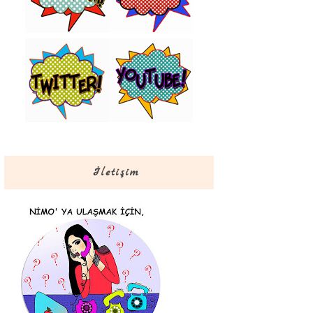
İletişim