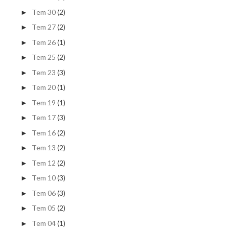
Tem 30
(2)
►
Tem 27
(2)
►
Tem 26
(1)
►
Tem 25
(2)
►
Tem 23
(3)
►
Tem 20
(1)
►
Tem 19
(1)
►
Tem 17
(3)
►
Tem 16
(2)
►
Tem 13
(2)
►
Tem 12
(2)
►
Tem 10
(3)
►
Tem 06
(3)
►
Tem 05
(2)
►
Tem 04
(1)
►