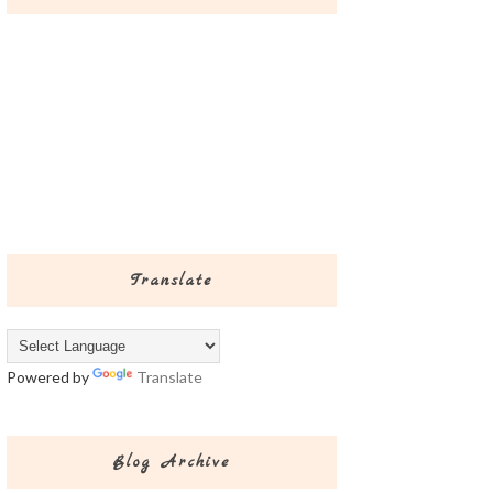
Translate
Powered by
Translate
Blog Archive