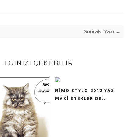
Sonraki Yazı →
İLGINIZI ÇEKEBILIR
NİMO STYLO 2012 YAZ
MAXİ ETEKLER DE...