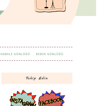
HAMILE GÜNLÜĞÜ
BEBEK GÜNLÜĞÜ
Takip Edin