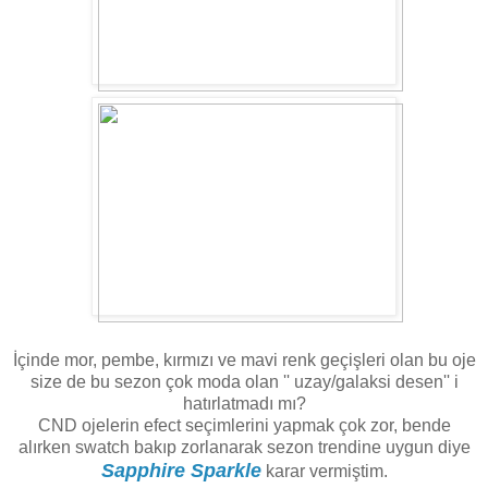
İçinde mor, pembe, kırmızı ve mavi renk geçişleri olan bu oje
size de bu sezon çok moda olan '' uzay/galaksi desen'' i
hatırlatmadı mı?
CND ojelerin efect seçimlerini yapmak çok zor, bende
alırken swatch bakıp zorlanarak sezon trendine uygun diye
Sapphire Sparkle
karar vermiştim.