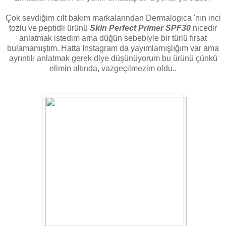
Çok sevdiğim cilt bakım markalarından Dermalogica 'nın inci
tozlu ve peptidli ürünü
Skin Perfect Primer SPF30
nicedir
anlatmak istedim ama düğün sebebiyle bir türlü fırsat
bulamamıştım. Hatta Instagram da yayımlamışlığım var ama
ayrıntılı anlatmak gerek diye düşünüyorum bu ürünü çünkü
elimin altında, vazgeçilmezim oldu..