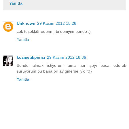
Yanıtla
Unknown
29 Kasım 2012 15:28
çok teşekkür ederim, bi deniyim bende :)
Yanıtla
kozmetikperisi
29 Kasım 2012 18:36
Bende almak istiyorum ama her şeyi boca ederek
sürüyorum bu bana bir ay giderse iyidir:))
Yanıtla