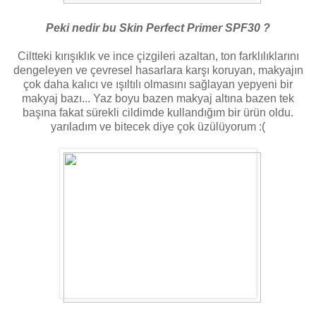
Peki nedir bu Skin Perfect Primer SPF30 ?
Ciltteki kırışıklık ve ince çizgileri azaltan, ton farklılıklarını
dengeleyen ve çevresel hasarlara karşı koruyan, makyajın
çok daha kalıcı ve ışıltılı olmasını sağlayan yepyeni bir
makyaj bazı... Yaz boyu bazen makyaj altına bazen tek
başına fakat sürekli cildimde kullandığım bir ürün oldu.
yarıladım ve bitecek diye çok üzülüyorum :(