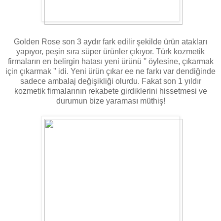
Golden Rose son 3 aydır fark edilir şekilde ürün atakları
yapıyor, peşin sıra süper ürünler çıkıyor. Türk kozmetik
firmaların en belirgin hatası yeni ürünü '' öylesine, çıkarmak
için çıkarmak '' idi. Yeni ürün çıkar ee ne farkı var dendiğinde
sadece ambalaj değişikliği olurdu. Fakat son 1 yıldır
kozmetik firmalarının rekabete girdiklerini hissetmesi ve
durumun bize yaraması müthiş!