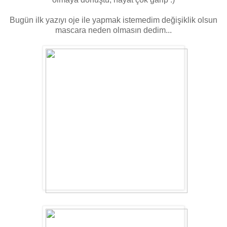
Bugün ilk yazıyı oje ile yapmak istemedim değişiklik olsun
mascara neden olmasın dedim...