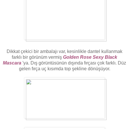
Dikkat çekici bir ambalajı var, kesinlikle dantel kullanmak
farklı bir görünüm vermiş
Golden Rose Sexy Black
Mascara
'ya. Dış görüntüsünün dışında fırçası çok farklı. Düz
gelen fırça uç kısımda top şekline dönüşüyor.