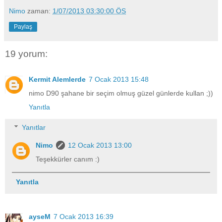
Nimo
zaman:
1/07/2013 03:30:00 ÖS
Paylaş
19 yorum:
Kermit Alemlerde
7 Ocak 2013 15:48
nimo D90 şahane bir seçim olmuş güzel günlerde kullan ;))
Yanıtla
Yanıtlar
Nimo
12 Ocak 2013 13:00
Teşekkürler canım :)
Yanıtla
ayseM
7 Ocak 2013 16:39