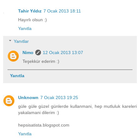
Tahir Yıldız
7 Ocak 2013 18:11
Hayırlı olsun :)
Yanıtla
Yanıtlar
Nimo
12 Ocak 2013 13:07
Teşekkür ederim :)
Yanıtla
Unknown
7 Ocak 2013 19:25
güle güle güzel günlerde kullanmani, hep mutluluk kareleri
yakalamani dilerim :)
hepsisatista.blogspot.com
Yanıtla