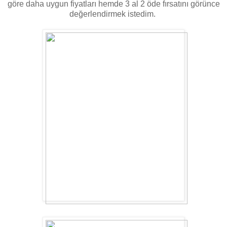
göre daha uygun fiyatları hemde 3 al 2 öde fırsatını görünce
değerlendirmek istedim.