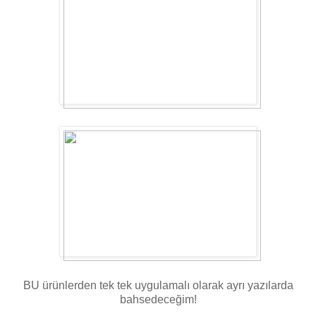
BU ürünlerden tek tek uygulamalı olarak ayrı yazılarda
bahsedeceğim!