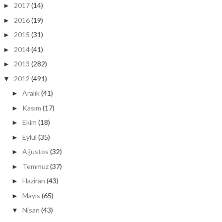
2017
(14)
►
2016
(19)
►
2015
(31)
►
2014
(41)
►
2013
(282)
►
2012
(491)
▼
Aralık
(41)
►
Kasım
(17)
►
Ekim
(18)
►
Eylül
(35)
►
Ağustos
(32)
►
Temmuz
(37)
►
Haziran
(43)
►
Mayıs
(65)
►
Nisan
(43)
▼