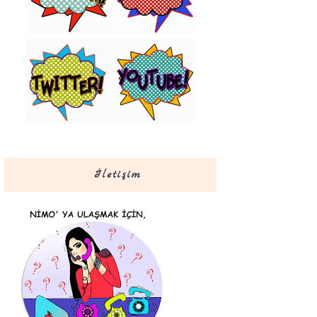
İletişim