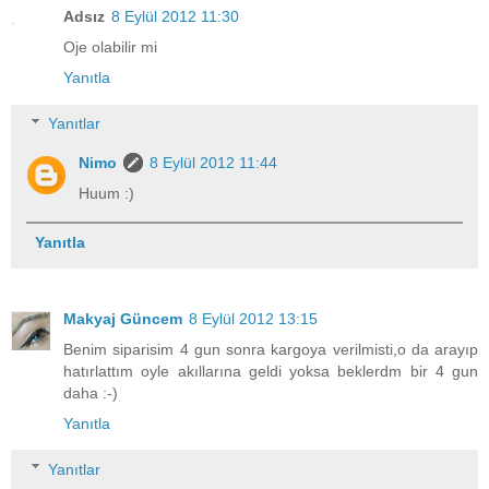
Adsız
8 Eylül 2012 11:30
Oje olabilir mi
Yanıtla
Yanıtlar
Nimo
8 Eylül 2012 11:44
Huum :)
Yanıtla
Makyaj Güncem
8 Eylül 2012 13:15
Benim siparisim 4 gun sonra kargoya verilmisti,o da arayıp
hatırlattım oyle akıllarına geldi yoksa beklerdm bir 4 gun
daha :-)
Yanıtla
Yanıtlar