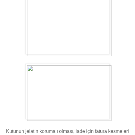
Kutunun jelatin korumalı olması, iade için fatura kesmeleri