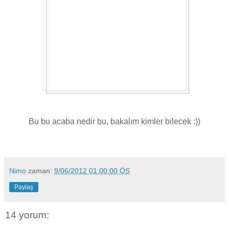
Bu bu acaba nedir bu, bakalım kimler bilecek :))
Nimo
zaman:
9/06/2012 01:00:00 ÖS
Paylaş
14 yorum: