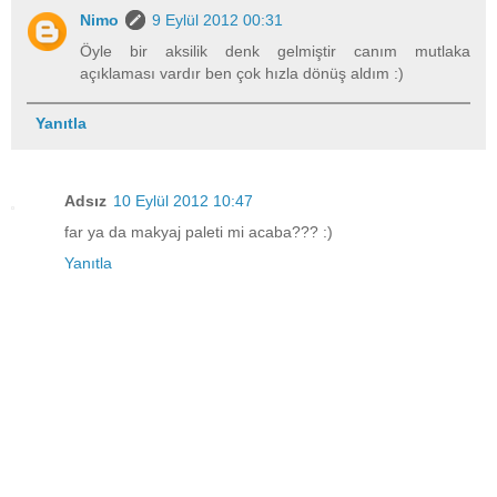
Nimo
9 Eylül 2012 00:31
Öyle bir aksilik denk gelmiştir canım mutlaka
açıklaması vardır ben çok hızla dönüş aldım :)
Yanıtla
Adsız
10 Eylül 2012 10:47
far ya da makyaj paleti mi acaba??? :)
Yanıtla