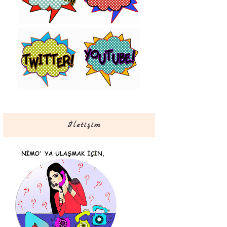
İletişim