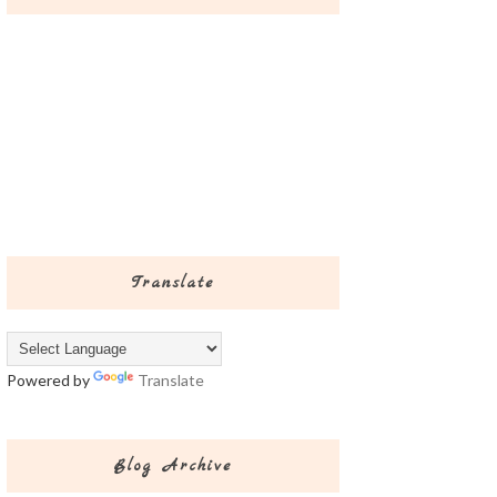
Translate
Powered by
Translate
Blog Archive