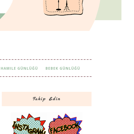
HAMILE GÜNLÜĞÜ
BEBEK GÜNLÜĞÜ
Takip Edin